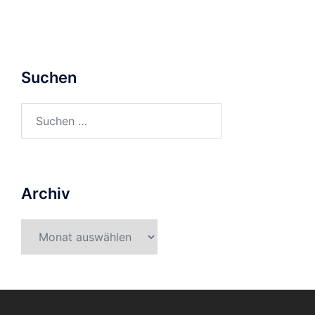
Suchen
Suchen
nach:
Archiv
Archiv