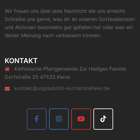
Wir freuen uns über jede Nachricht die uns erreicht.
Schreibe uns gerne, was dir an unseren Gottesdiensten
und Aktionen besonders gut gefallen hat oder was wir
deiner Meinung nach verbessern können.
KONTAKT
Katholische Pfarrgemeinde Zur Heiligen Familie
Dorfstraße 25 47533 Kleve
kontakt@unglaublich-eucharistiefeier.de