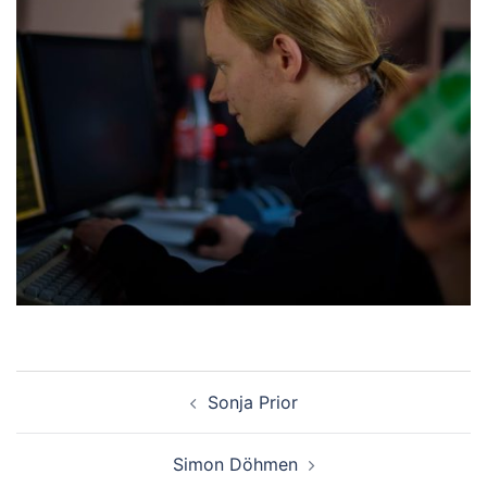
Beitragsnavigation
Sonja Prior
Simon Döhmen